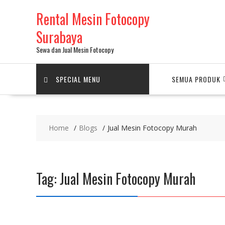
Skip
Rental Mesin Fotocopy
to
content
Surabaya
Sewa dan Jual Mesin Fotocopy
SPECIAL MENU
SEMUA PRODUK
Home
Blogs
Jual Mesin Fotocopy Murah
Tag:
Jual Mesin Fotocopy Murah