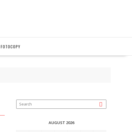
 FOTOCOPY
AUGUST 2026