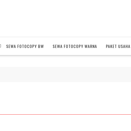
SEWA FOTOCOPY BW
SEWA FOTOCOPY WARNA
PAKET USAHA