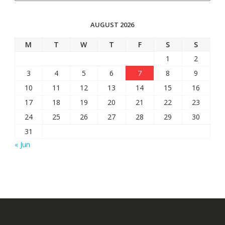
AUGUST 2026
M
T
W
T
F
S
S
1
2
3
4
5
6
7
8
9
10
11
12
13
14
15
16
17
18
19
20
21
22
23
24
25
26
27
28
29
30
31
« Jun