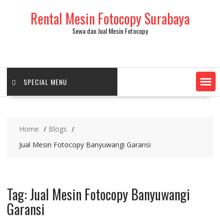
Skip
Rental Mesin Fotocopy Surabaya
to
content
Sewa dan Jual Mesin Fotocopy
SPECIAL MENU
Home
Blogs
Jual Mesin Fotocopy Banyuwangi Garansi
Tag:
Jual Mesin Fotocopy Banyuwangi
Garansi