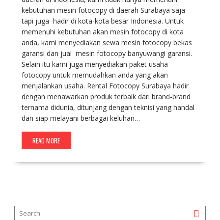
kebutuhan mesin fotocopy di daerah Surabaya saja
tapi juga hadir di kota-kota besar Indonesia. Untuk
memenuhi kebutuhan akan mesin fotocopy di kota
anda, kami menyediakan sewa mesin fotocopy bekas
garansi dan jual mesin fotocopy banyuwangi garansi.
Selain itu kami juga menyediakan paket usaha
fotocopy untuk memudahkan anda yang akan
menjalankan usaha. Rental Fotocopy Surabaya hadir
dengan menawarkan produk terbaik dari brand-brand
ternama didunia, ditunjang dengan teknisi yang handal
dan siap melayani berbagai keluhan…
READ MORE