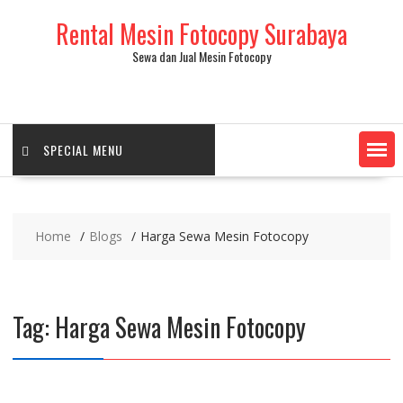
Skip
Rental Mesin Fotocopy Surabaya
to
content
Sewa dan Jual Mesin Fotocopy
SPECIAL MENU
Home
Blogs
Harga Sewa Mesin Fotocopy
Tag:
Harga Sewa Mesin Fotocopy