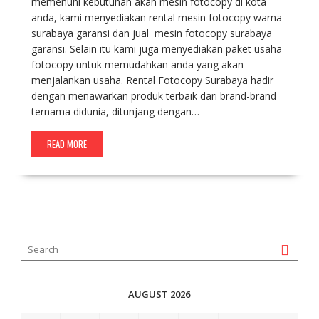
memenuhi kebutuhan akan mesin fotocopy di kota
anda, kami menyediakan rental mesin fotocopy warna
surabaya garansi dan jual mesin fotocopy surabaya
garansi. Selain itu kami juga menyediakan paket usaha
fotocopy untuk memudahkan anda yang akan
menjalankan usaha. Rental Fotocopy Surabaya hadir
dengan menawarkan produk terbaik dari brand-brand
ternama didunia, ditunjang dengan…
READ MORE
AUGUST 2026