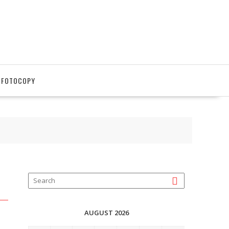
 FOTOCOPY
AUGUST 2026