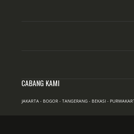
CABANG KAMI
JAKARTA - BOGOR - TANGERANG - BEKASI - PURWAKAR