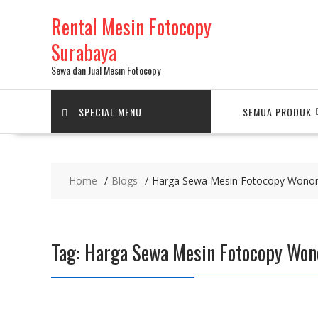
Skip
Rental Mesin Fotocopy
to
content
Surabaya
Sewa dan Jual Mesin Fotocopy
SPECIAL MENU
SEMUA PRODUK
Home
Blogs
Harga Sewa Mesin Fotocopy Wonor
Tag:
Harga Sewa Mesin Fotocopy Won