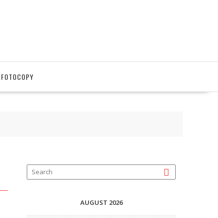
 FOTOCOPY
AUGUST 2026