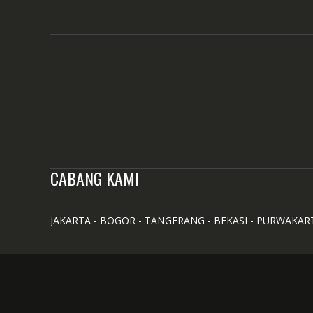
CABANG KAMI
JAKARTA - BOGOR - TANGERANG - BEKASI - PURWAKAR