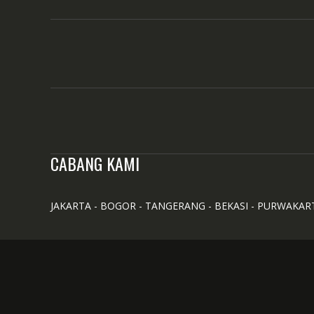
CABANG KAMI
JAKARTA - BOGOR - TANGERANG - BEKASI - PURWAKAR