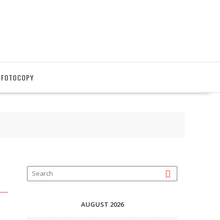
 FOTOCOPY
AUGUST 2026