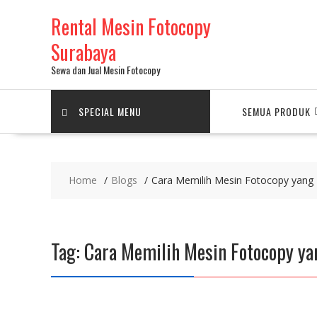
Skip
Rental Mesin Fotocopy
to
content
Surabaya
Sewa dan Jual Mesin Fotocopy
SPECIAL MENU
SEMUA PRODUK
Home
Blogs
Cara Memilih Mesin Fotocopy yang
Tag:
Cara Memilih Mesin Fotocopy ya