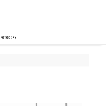
 FOTOCOPY