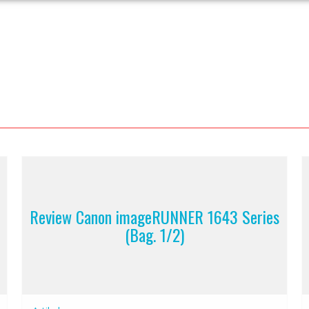
Review Canon imageRUNNER 1643 Series
(Bag. 1/2)