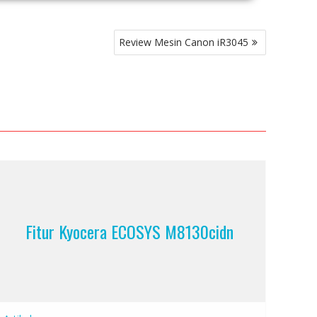
Review Mesin Canon iR3045
Fitur Kyocera ECOSYS M8130cidn