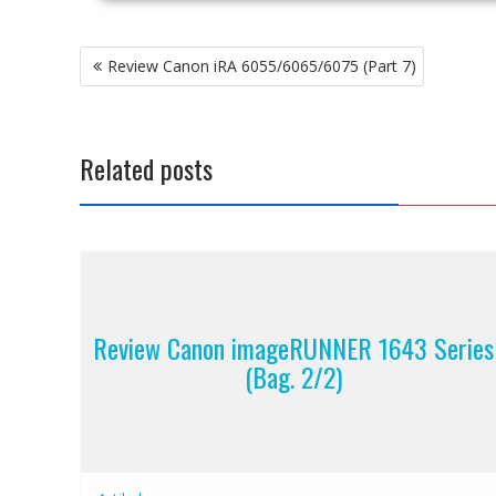
Post
Review Canon iRA 6055/6065/6075 (Part 7)
navigation
Related posts
Review Canon imageRUNNER 1643 Series
(Bag. 2/2)