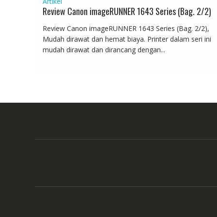
Artikel
Review Canon imageRUNNER 1643 Series (Bag. 2/2)
Review Canon imageRUNNER 1643 Series (Bag. 2/2),
Mudah dirawat dan hemat biaya. Printer dalam seri ini
mudah dirawat dan dirancang dengan...