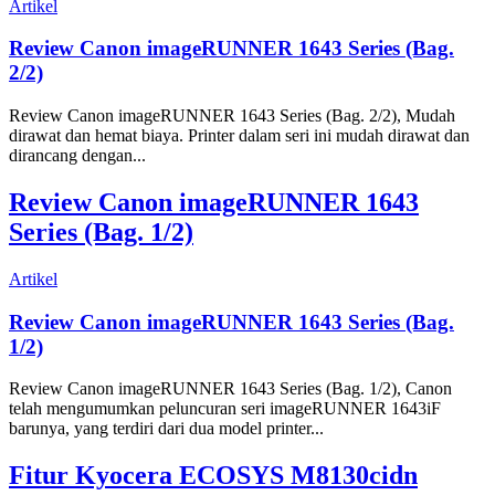
Artikel
Review Canon imageRUNNER 1643 Series (Bag.
2/2)
Review Canon imageRUNNER 1643 Series (Bag. 2/2), Mudah
dirawat dan hemat biaya. Printer dalam seri ini mudah dirawat dan
dirancang dengan...
Review Canon imageRUNNER 1643
Series (Bag. 1/2)
Artikel
Review Canon imageRUNNER 1643 Series (Bag.
1/2)
Review Canon imageRUNNER 1643 Series (Bag. 1/2), Canon
telah mengumumkan peluncuran seri imageRUNNER 1643iF
barunya, yang terdiri dari dua model printer...
Fitur Kyocera ECOSYS M8130cidn