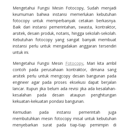
Mengetahui Fungsi Mesin Fotocopy, Sudah menjadi
keumuman bahwa instansi memerlukan kebutuhan
fotocopy untuk memperbanyak cetakan berkasnya.
Baik dari instansi pemerintahan, swasta, kontraktor,
arsitek, desain produk, notaris, hingga sekolah-sekolah.
Kebutuhan fotocopy yang sangat banyak membuat
instansi perlu untuk mengadakan anggaran tersendiri
untuk ini.
Mengetahui Fungsi Mesin
Fotocopy
, Mari kita ambil
contoh pada perusahaan kontraktor, dimana sang
arsitek perlu untuk mengcopy desain bangunan pada
engineer agar pada proses eksekusi dapat berjalan
lancar. Itupun jika belum ada revisi jika ada kesalahan-
kesalahan pada desain ataupun penghitungan
kekuatan-kekuatan pondasi bangunan.
Kemudian pada instansi pemerintah juga
membutuhkan mesin fotocopy misal untuk kebutuhan
menyebarkan surat pada tiap-tiap pemimpin di