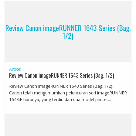
Review Canon imageRUNNER 1643 Series (Bag.
1/2)
Artikel
Review Canon imageRUNNER 1643 Series (Bag. 1/2)
Review Canon imageRUNNER 1643 Series (Bag. 1/2),
Canon telah mengumumkan peluncuran seri imageRUNNER
1643iF barunya, yang terdiri dari dua model printer...