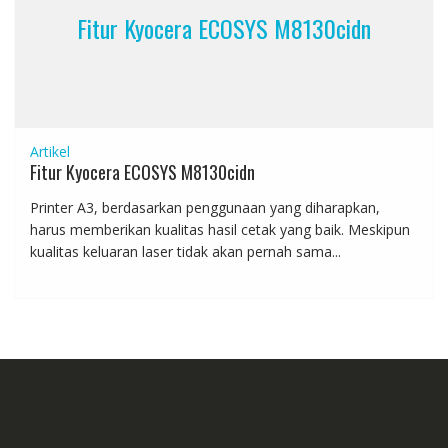
Fitur Kyocera ECOSYS M8130cidn
Artikel
Fitur Kyocera ECOSYS M8130cidn
Printer A3, berdasarkan penggunaan yang diharapkan,
harus memberikan kualitas hasil cetak yang baik. Meskipun
kualitas keluaran laser tidak akan pernah sama...