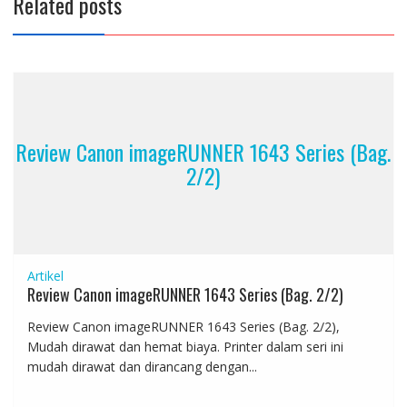
Related posts
Review Canon imageRUNNER 1643 Series (Bag.
2/2)
Artikel
Review Canon imageRUNNER 1643 Series (Bag. 2/2)
Review Canon imageRUNNER 1643 Series (Bag. 2/2),
Mudah dirawat dan hemat biaya. Printer dalam seri ini
mudah dirawat dan dirancang dengan...