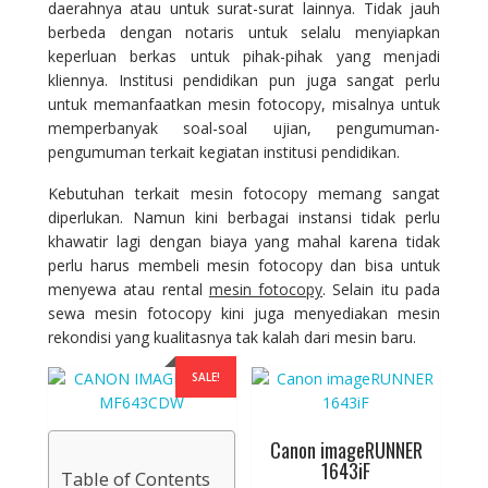
daerahnya atau untuk surat-surat lainnya. Tidak jauh
berbeda dengan notaris untuk selalu menyiapkan
keperluan berkas untuk pihak-pihak yang menjadi
kliennya. Institusi pendidikan pun juga sangat perlu
untuk memanfaatkan mesin fotocopy, misalnya untuk
memperbanyak soal-soal ujian, pengumuman-
pengumuman terkait kegiatan institusi pendidikan.
Kebutuhan terkait mesin fotocopy memang sangat
diperlukan. Namun kini berbagai instansi tidak perlu
khawatir lagi dengan biaya yang mahal karena tidak
perlu harus membeli mesin fotocopy dan bisa untuk
menyewa atau rental
mesin fotocopy
. Selain itu pada
sewa mesin fotocopy kini juga menyediakan mesin
rekondisi yang kualitasnya tak kalah dari mesin baru.
SALE!
Canon imageRUNNER
1643iF
Table of Contents