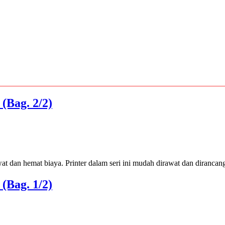
Bag. 2/2)
an hemat biaya. Printer dalam seri ini mudah dirawat dan dirancang
Bag. 1/2)