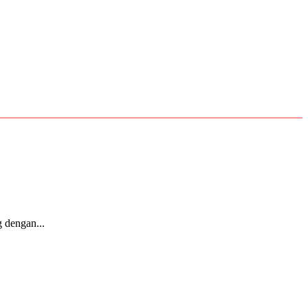
 dengan...