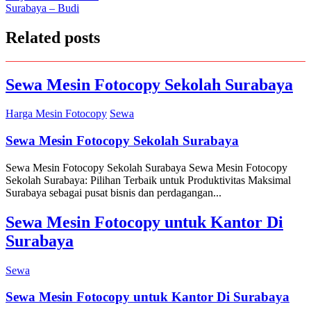
Surabaya – Budi
navigation
Related posts
Sewa Mesin Fotocopy Sekolah Surabaya
Harga Mesin Fotocopy
Sewa
Sewa Mesin Fotocopy Sekolah Surabaya
Sewa Mesin Fotocopy Sekolah Surabaya Sewa Mesin Fotocopy
Sekolah Surabaya: Pilihan Terbaik untuk Produktivitas Maksimal
Surabaya sebagai pusat bisnis dan perdagangan...
Sewa Mesin Fotocopy untuk Kantor Di
Surabaya
Sewa
Sewa Mesin Fotocopy untuk Kantor Di Surabaya