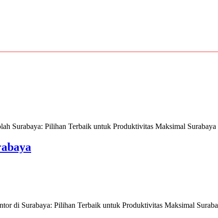
Surabaya: Pilihan Terbaik untuk Produktivitas Maksimal Surabaya se
rabaya
 di Surabaya: Pilihan Terbaik untuk Produktivitas Maksimal Surabaya