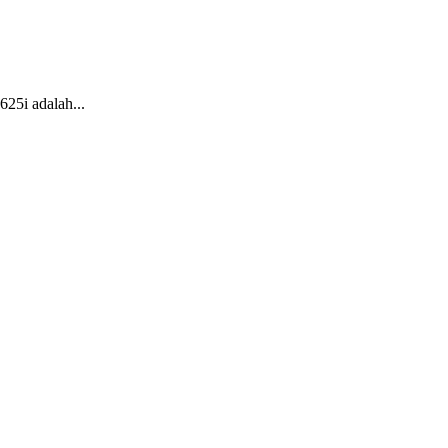
25i adalah...