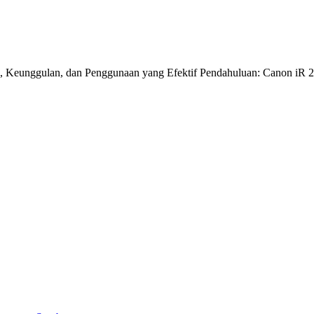
 Keunggulan, dan Penggunaan yang Efektif Pendahuluan: Canon iR 26