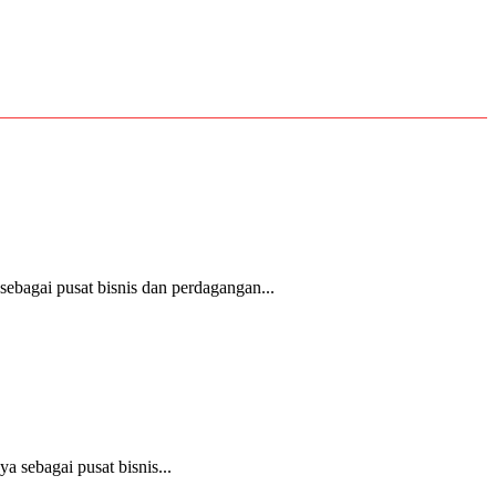
bagai pusat bisnis dan perdagangan...
 sebagai pusat bisnis...