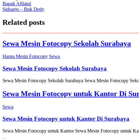
Post
Bapak Alfiatul
Sidoarjo – Bpk Dedy
navigation
Related posts
Sewa Mesin Fotocopy Sekolah Surabaya
Harga Mesin Fotocopy
Sewa
Sewa Mesin Fotocopy Sekolah Surabaya
Sewa Mesin Fotocopy Sekolah Surabaya Sewa Mesin Fotocopy Sekolah 
Sewa Mesin Fotocopy untuk Kantor Di Su
Sewa
Sewa Mesin Fotocopy untuk Kantor Di Surabaya
Sewa Mesin Fotocopy untuk Kantor Sewa Mesin Fotocopy untuk Kantor