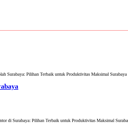
Surabaya: Pilihan Terbaik untuk Produktivitas Maksimal Surabaya se
rabaya
 di Surabaya: Pilihan Terbaik untuk Produktivitas Maksimal Surabaya