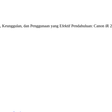
 Keunggulan, dan Penggunaan yang Efektif Pendahuluan: Canon iR 26