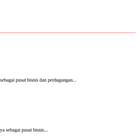
bagai pusat bisnis dan perdagangan...
 sebagai pusat bisnis...