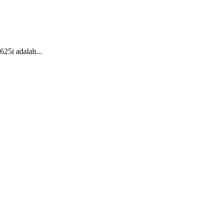
25i adalah...