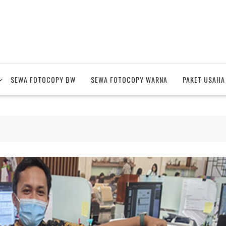
SEWA FOTOCOPY BW
SEWA FOTOCOPY WARNA
PAKET USAHA