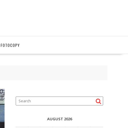
 FOTOCOPY
AUGUST 2026