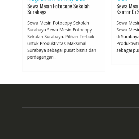
Sewa Mesin Fotocopy Sekolah
Sewa Mesi
Surabaya
Kantor Di 
Sewa Mesin Fotocopy Sekolah
Sewa Mesin
Surabaya Sewa Mesin Fotocopy
Sewa Mesin
Sekolah Surabaya: Pilihan Terbaik
di Surabaya
untuk Produktivitas Maksimal
Produktivi
Surabaya sebagai pusat bisnis dan
sebagai pusa
perdagangan...