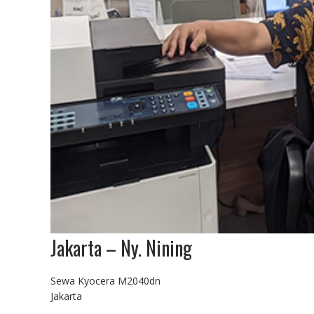
Jakarta – Ny. Nining
Sewa Kyocera M2040dn
Jakarta