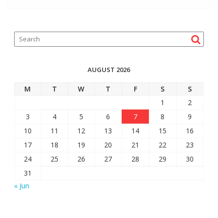
AUGUST 2026
M
T
W
T
F
S
S
1
2
3
4
5
6
7
8
9
10
11
12
13
14
15
16
17
18
19
20
21
22
23
24
25
26
27
28
29
30
31
« Jun