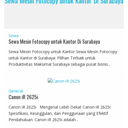
Sewa Mesin Fotocopy untuk Kantor Di Surabaya
Sewa
Sewa Mesin Fotocopy untuk Kantor Di Surabaya
Sewa Mesin Fotocopy untuk Kantor Sewa Mesin Fotocopy
untuk Kantor di Surabaya: Pilihan Terbaik untuk
Produktivitas Maksimal Surabaya sebagai pusat bisnis...
General
Canon iR 2625i
Canon iR 2625i Mengenal Lebih Dekat Canon iR 2625i:
Spesifikasi, Keunggulan, dan Penggunaan yang Efektif
Pendahuluan: Canon iR 2625i adalah...