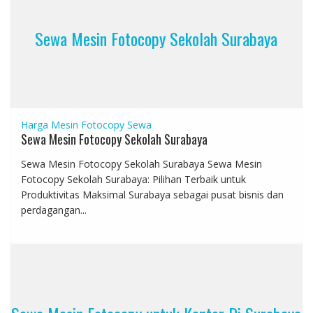
Sewa Mesin Fotocopy Sekolah Surabaya
Harga Mesin Fotocopy
Sewa
Sewa Mesin Fotocopy Sekolah Surabaya
Sewa Mesin Fotocopy Sekolah Surabaya Sewa Mesin
Fotocopy Sekolah Surabaya: Pilihan Terbaik untuk
Produktivitas Maksimal Surabaya sebagai pusat bisnis dan
perdagangan...